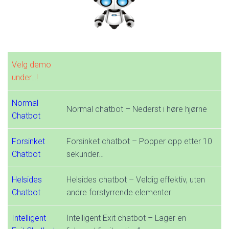
Velg demo
under…!
Normal
Normal chatbot – Nederst i høre hjørne
Chatbot
Forsinket
Forsinket chatbot – Popper opp etter 10
Chatbot
sekunder…
Helsides
Helsides chatbot – Veldig effektiv, uten
Chatbot
andre forstyrrende elementer
Intelligent
Intelligent Exit chatbot – Lager en